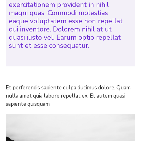
exercitationem provident in nihil
magni quas. Commodi molestias
eaque voluptatem esse non repellat
qui inventore. Dolorem nihil at ut
quasi iusto vel. Earum optio repellat
sunt et esse consequatur.
Et perferendis sapiente culpa ducimus dolore. Quam
nulla amet quia labore repellat ex. Et autem quasi
sapiente quisquam