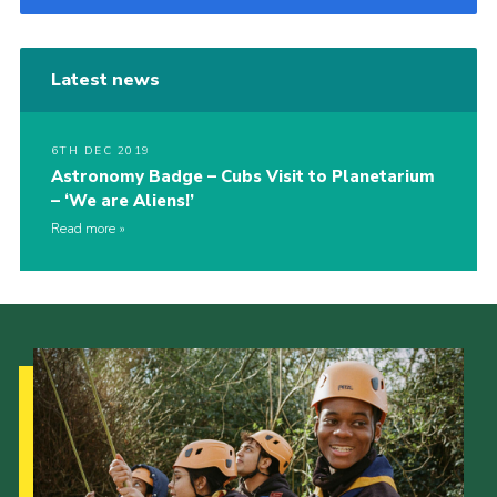
Latest news
6TH DEC 2019
Astronomy Badge – Cubs Visit to Planetarium
– ‘We are Aliens!’
Read more