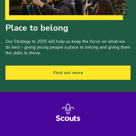
Our Strategy to 2035
Place to belong
Our Strategy to 2035 will help us keep the focus on what we
do best - giving young people a place to belong and giving them
the skills to thrive.
Find out more